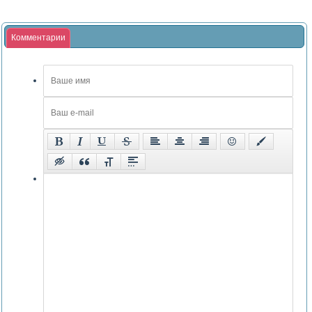
Комментарии