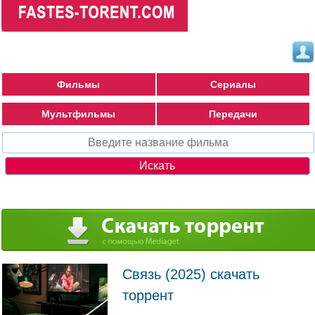
Фильмы
Сериалы
Мультфильмы
Передачи
Связь (2025) скачать
торрент