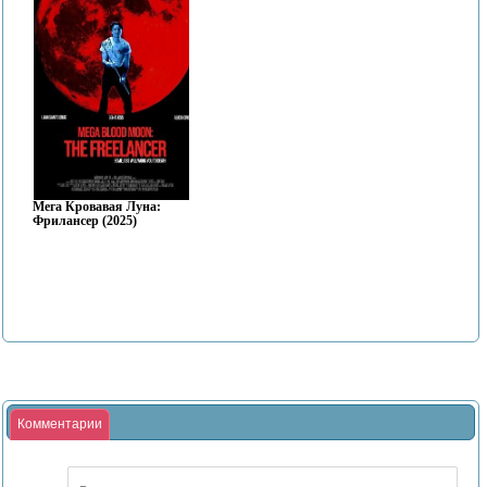
Мега Кровавая Луна:
Фрилансер (2025)
Комментарии