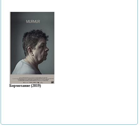
Бормотание (2019)