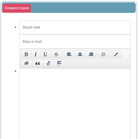
Комментарии