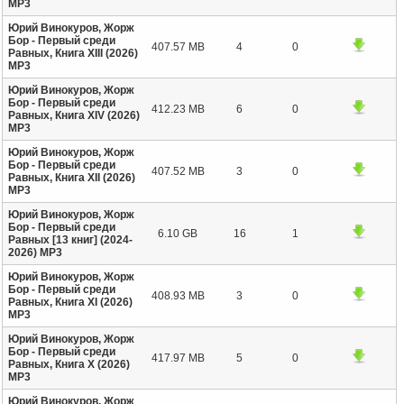
МР3
Юрий Винокуров, Жорж
Бор - Первый среди
407.57 MB
4
0
Равных, Книга XIII (2026)
МР3
Юрий Винокуров, Жорж
Бор - Первый среди
412.23 MB
6
0
Равных, Книга XIV (2026)
МР3
Юрий Винокуров, Жорж
Бор - Первый среди
407.52 MB
3
0
Равных, Книга XII (2026)
МР3
Юрий Винокуров, Жорж
Бор - Первый среди
6.10 GB
16
1
Равных [13 книг] (2024-
2026) МР3
Юрий Винокуров, Жорж
Бор - Первый среди
408.93 MB
3
0
Равных, Книга XI (2026)
МР3
Юрий Винокуров, Жорж
Бор - Первый среди
417.97 MB
5
0
Равных, Книга X (2026)
МР3
Юрий Винокуров, Жорж