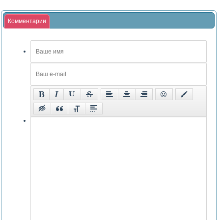
Комментарии