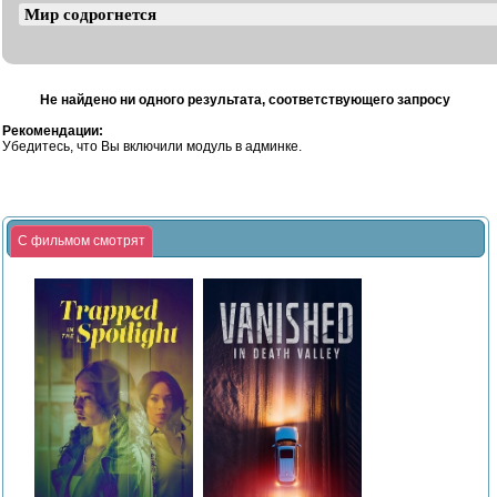
Не найдено ни одного результата, соответствующего запросу
Рекомендации:
Убедитесь, что Вы включили модуль в админке.
С фильмом смотрят