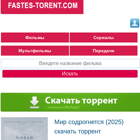
Фильмы
Сериалы
Мультфильмы
Передачи
Мир содрогнется (2025)
скачать торрент