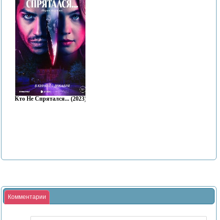
Кто Не Спрятался... (2023)
Комментарии