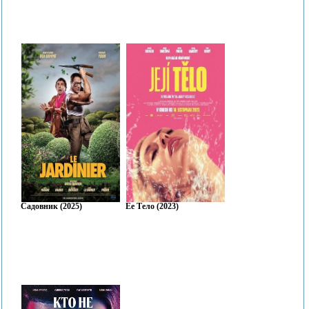
Садовник (2025)
Ее Тело (2023)