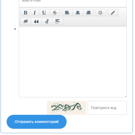
Отправить комментарий