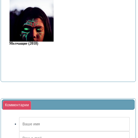
Молчащие (2018)
Комментарии