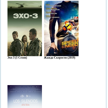
Эхо-3 (1 Сезон)
Жажда Скорости (2019)