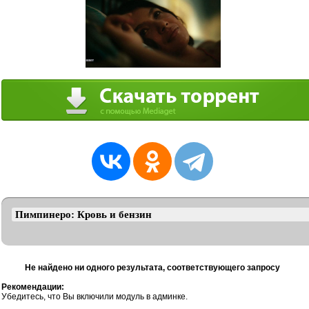
Не найдено ни одного результата, соответствующего запросу
Рекомендации:
Убедитесь, что Вы включили модуль в админке.