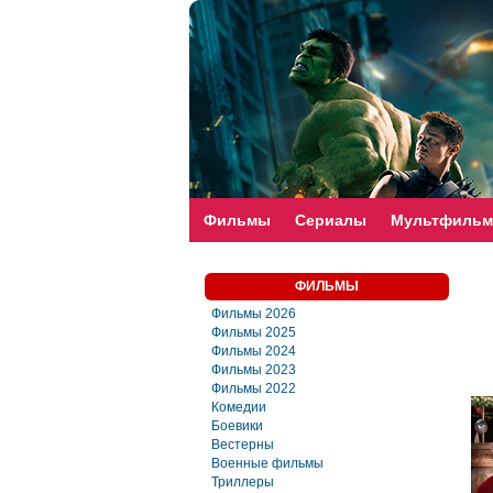
faste-torrent.com
Фильмы
Сериалы
Мультфиль
ФИЛЬМЫ
Фильмы 2026
Фильмы 2025
Фильмы 2024
Фильмы 2023
Фильмы 2022
Комедии
Боевики
Вестерны
Военные фильмы
Триллеры