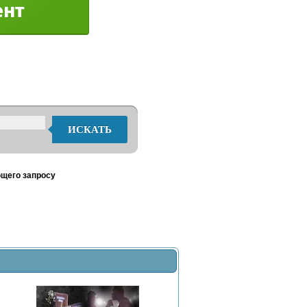
ИСКАТЬ
ющего запросу