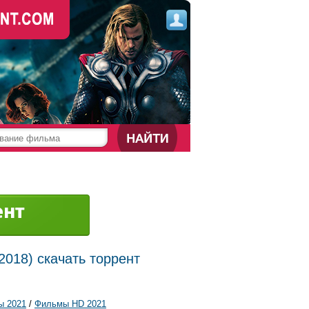
2018) скачать торрент
ы 2021
/
Фильмы HD 2021