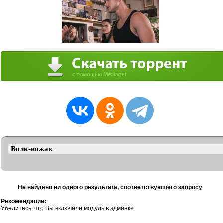
Не найдено ни одного результата, соответствующего запросу
Рекомендации:
Убедитесь, что Вы включили модуль в админке.