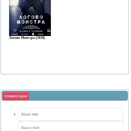
Логово Монстра (2018)
Комментарии