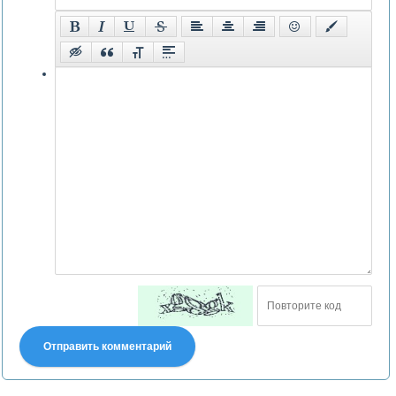
Отправить комментарий