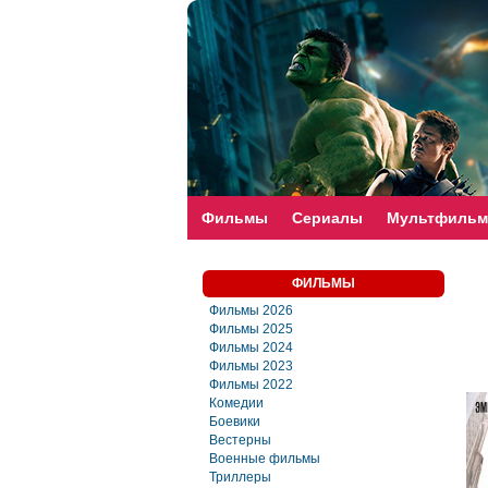
faste-torrent.com
Фильмы
Сериалы
Мультфиль
ФИЛЬМЫ
Фильмы 2026
Фильмы 2025
Фильмы 2024
Фильмы 2023
Фильмы 2022
Комедии
Боевики
Вестерны
Военные фильмы
Триллеры