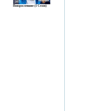
Повзрослевшие (1 Сезон)