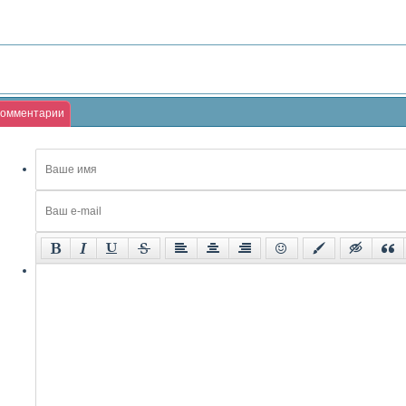
омментарии