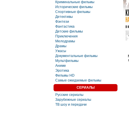
Криминальные фильмы
Исторические фильмы
Спортивные фильмы
Детективы
Фэнтези
Фaнтастика
Детские фильмы
Приключения
Мелодрамы
Драмы
Ужасы
Документальные фильмы
Мультфильмы
Аниме
Эротика
Фильмы HD
Самые ожидаемые фильмы
СЕРИАЛЫ
Русские сериалы
Зарубежные сериалы
ТВ шоу и передачи