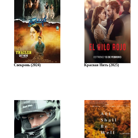
Свекровь (2024)
Красная Нить (2025)