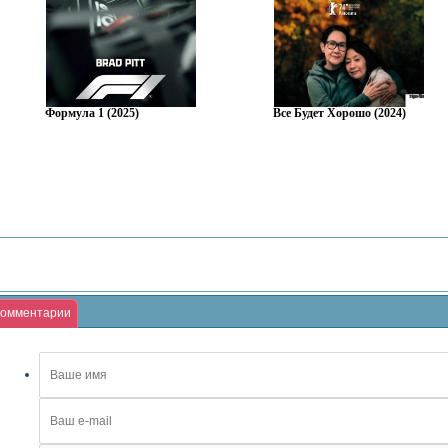
Формула 1 (2025)
Все Будет Хорошо (2024)
омментарии