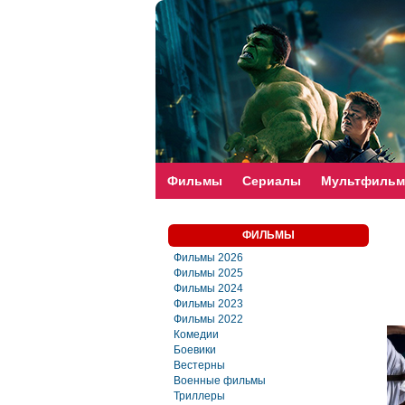
faste-torrent.com
Фильмы
Сериалы
Мультфиль
ФИЛЬМЫ
Фильмы 2026
Фильмы 2025
Фильмы 2024
Фильмы 2023
Фильмы 2022
Комедии
Боевики
Вестерны
Военные фильмы
Триллеры