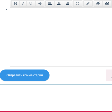
Отправить комментарий