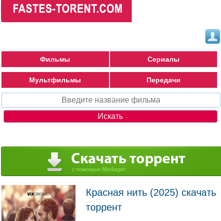
Фильмы
Сериалы
Мультфильмы
Передачи
Красная нить (2025) скачать
торрент