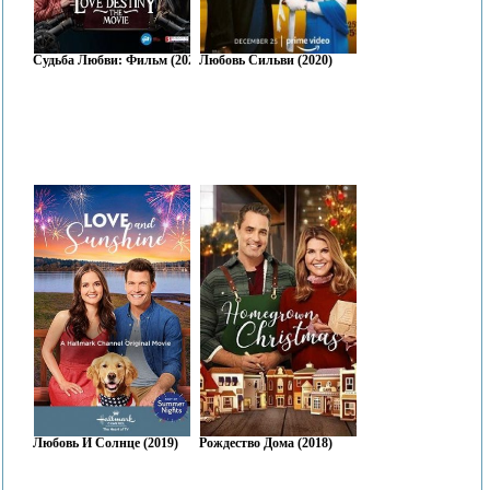
Судьба Любви: Фильм (2022)
Любовь Сильви (2020)
Любовь И Солнце (2019)
Рождество Дома (2018)