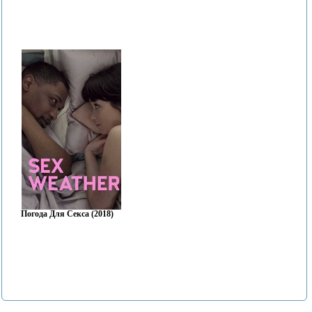
Погода Для Секса (2018)