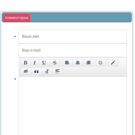
Комментарии