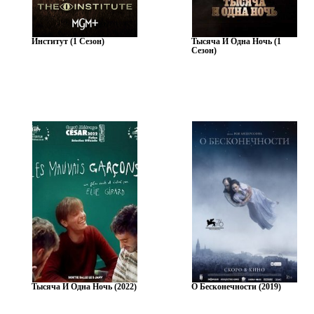
Институт (1 Сезон)
Тысяча И Одна Ночь (1
Сезон)
Тысяча И Одна Ночь (2022)
О Бесконечности (2019)