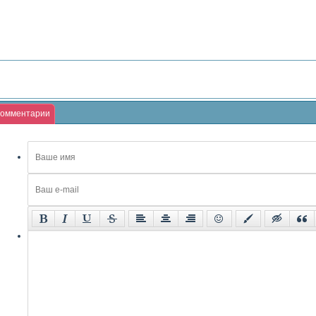
омментарии