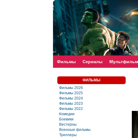
faste-torrent.com
Фильмы
Сериалы
Мультфиль
ФИЛЬМЫ
Фильмы 2026
Фильмы 2025
Фильмы 2024
Фильмы 2023
Фильмы 2022
Комедии
Боевики
Вестерны
Военные фильмы
Триллеры