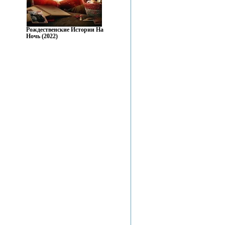
Рождественские Истории На
Ночь (2022)