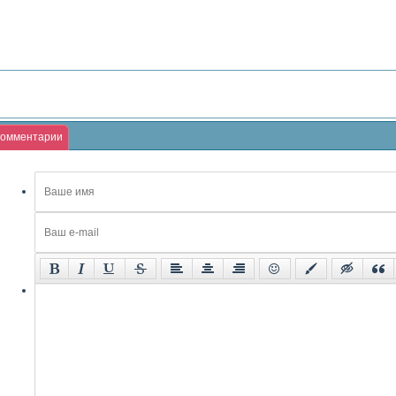
омментарии