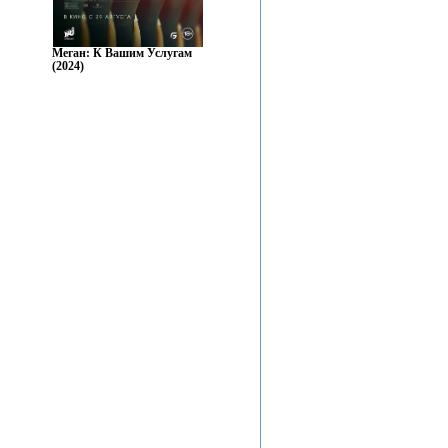
Меган: К Вашим Услугам
(2024)