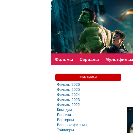
faste-torrent.com
Фильмы
Сериалы
Мультфиль
ФИЛЬМЫ
Фильмы 2026
Фильмы 2025
Фильмы 2024
Фильмы 2023
Фильмы 2022
Комедии
Боевики
Вестерны
Военные фильмы
Триллеры