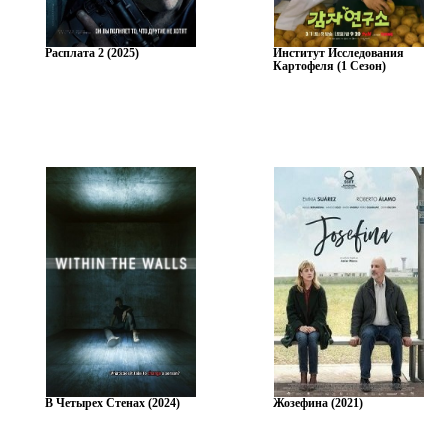
Расплата 2 (2025)
Институт Исследования
Картофеля (1 Сезон)
В Четырех Стенах (2024)
Жозефина (2021)