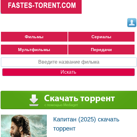
Фильмы
Сериалы
Мультфильмы
Передачи
Капитан (2025) скачать
торрент