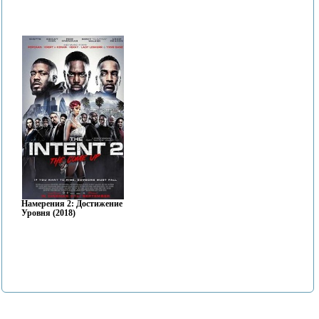
Hамерения 2: Достижение
Уровня (2018)