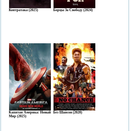
Контратака (2025)
Борцы За Свободу (2024)
Капитан Америка: Новый
Без Шансов (2020)
Мир (2025)