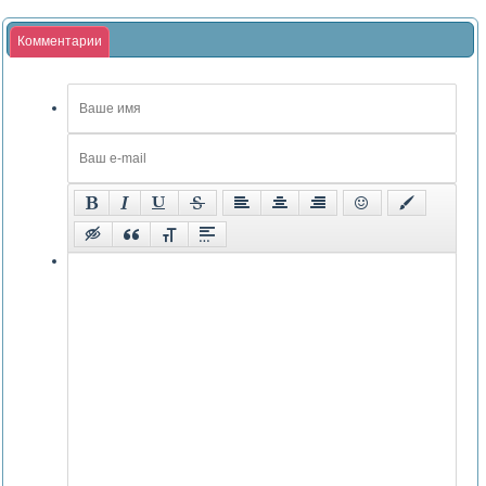
Комментарии