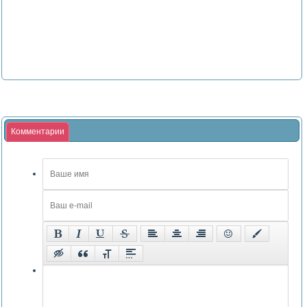
Комментарии