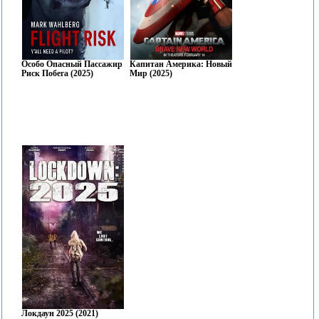
Особо Опасный Пассажир /
Капитан Америка: Новый
Риск Побега (2025)
Мир (2025)
Локдаун 2025 (2021)