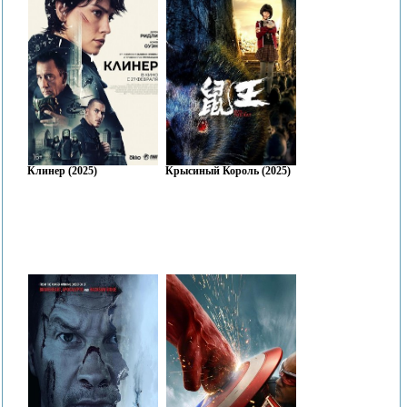
Клинер (2025)
Крысиный Король (2025)