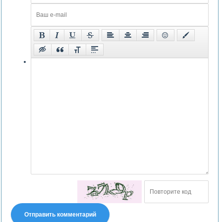
Отправить комментарий