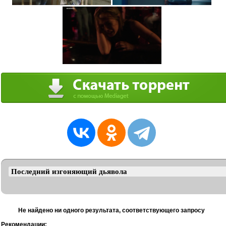
Не найдено ни одного результата, соответствующего запросу
Рекомендации: