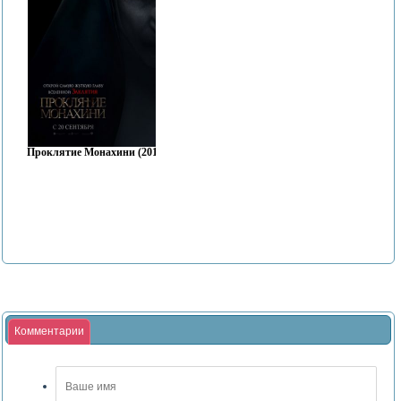
Проклятие Монахини (2018)
Комментарии