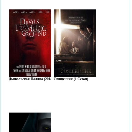
Дьявольская Поляна (2018)
Священник (1 Сезон)