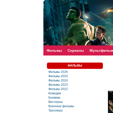
faste-torrent.com
Фильмы
Сериалы
Мультфиль
ФИЛЬМЫ
Фильмы 2026
Фильмы 2025
Фильмы 2024
Фильмы 2023
Фильмы 2022
Комедии
Боевики
Вестерны
Военные фильмы
Триллеры