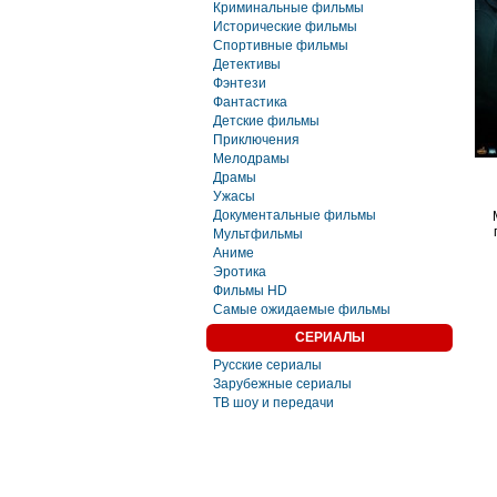
Криминальные фильмы
Исторические фильмы
Спортивные фильмы
Детективы
Фэнтези
Фaнтастика
Детские фильмы
Приключения
Мелодрамы
Драмы
Ужасы
Документальные фильмы
Мультфильмы
Аниме
Эротика
Фильмы HD
Самые ожидаемые фильмы
СЕРИАЛЫ
Русские сериалы
Зарубежные сериалы
ТВ шоу и передачи