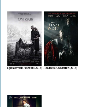
Проклятый Ребёнок (2018)
Последнее Желание (2018)