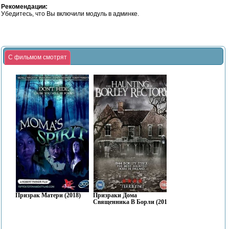
Рекомендации:
Убедитесь, что Вы включили модуль в админке.
С фильмом смотрят
Призрак Матери (2018)
Призраки Дома
Священника В Борли (2019)