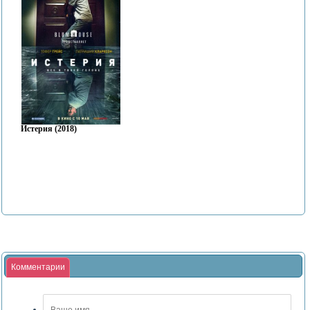
Истерия (2018)
Комментарии