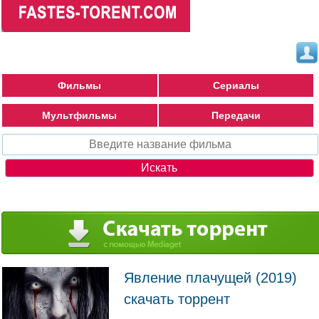
Фильмы
Сериалы
Мультфильмы
Передачи
Явление плачущей (2019)
скачать торрент