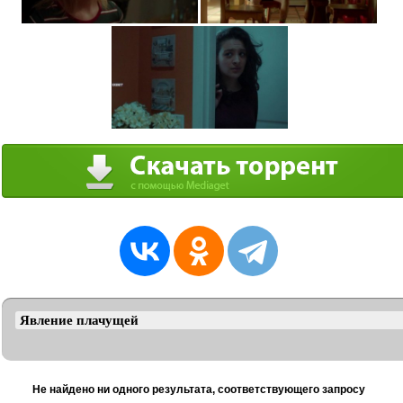
Не найдено ни одного результата, соответствующего запросу