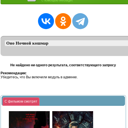
Не найдено ни одного результата, соответствующего запросу
Рекомендации:
Убедитесь, что Вы включили модуль в админке.
С фильмом смотрят