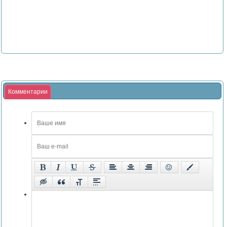
Комментарии