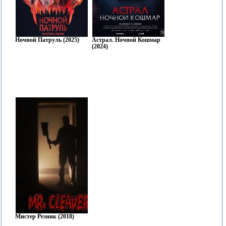
Ночной Патруль (2025)
Астрал. Ночной Кошмар
(2024)
Мистер Резник (2018)