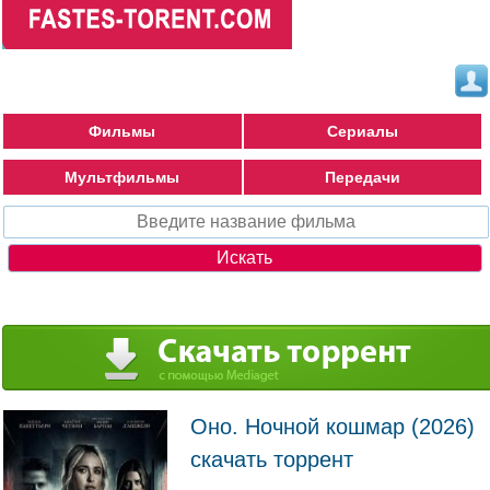
Фильмы
Сериалы
Мультфильмы
Передачи
Оно. Ночной кошмар (2026)
скачать торрент