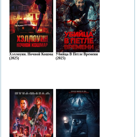
Хэллоуин. Ночной Кошмар
Убийца В Петле Времени
(2025)
(2025)