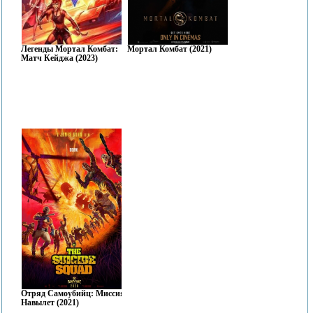
Легенды Мортал Комбат:
Мортал Комбат (2021)
Матч Кейджа (2023)
Отряд Самоубийц: Миссия
Навылет (2021)