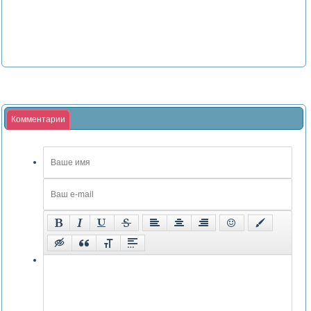
Комментарии