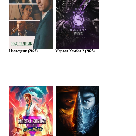
Наследник (2026)
Мортал Комбат 2 (2025)