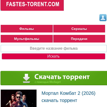
Фильмы
Сериалы
Мультфильмы
Передачи
Мортал Комбат 2 (2026)
скачать торрент