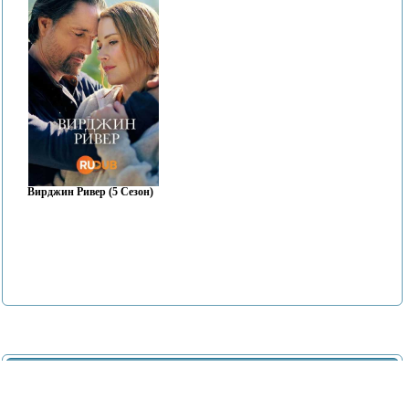
Вирджин Ривер (5 Сезон)
Комментарии