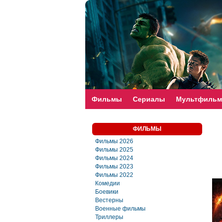
faste-torrent.com
Фильмы
Сериалы
Мультфиль
ФИЛЬМЫ
Фильмы 2026
Фильмы 2025
Фильмы 2024
Фильмы 2023
Фильмы 2022
Комедии
Боевики
Вестерны
Военные фильмы
Триллеры