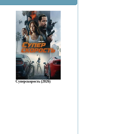
Суперскорость (2026)