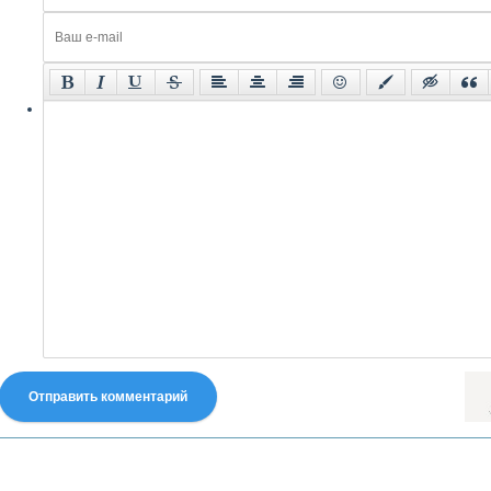
Отправить комментарий