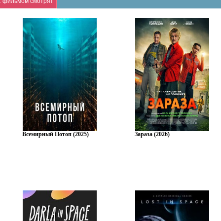
 фильмом смотрят
Всемирный Потоп (2025)
Зараза (2026)