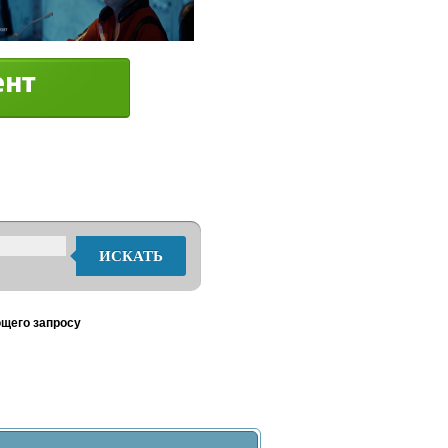
ИСКАТЬ
ющего запросу