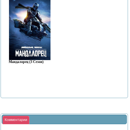
Мандалорец (3 Сезон)
Комментарии