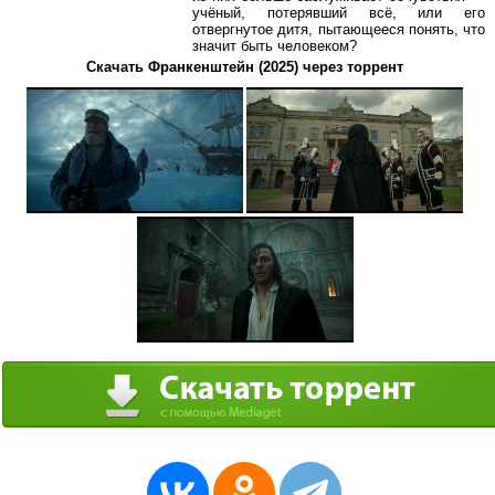
учёный, потерявший всё, или его
отвергнутое дитя, пытающееся понять, что
значит быть человеком?
Скачать Франкенштейн (2025) через торрент