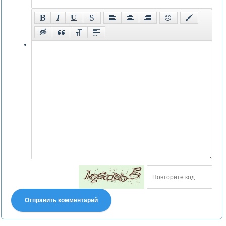
Отправить комментарий