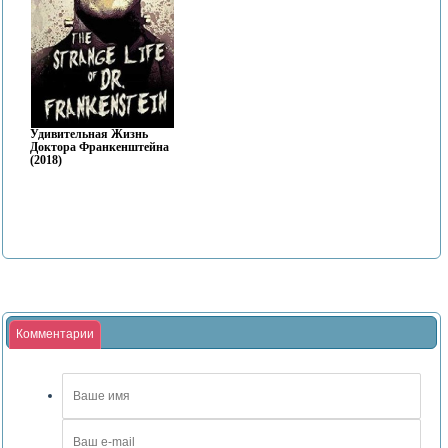
Удивительная Жизнь
Доктора Франкенштейна
(2018)
Комментарии