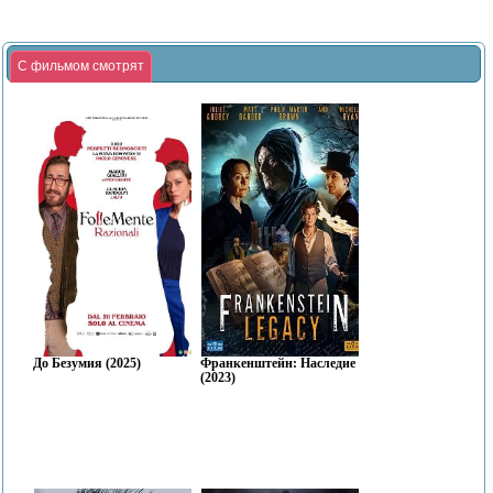
С фильмом смотрят
До Безумия (2025)
Франкенштейн: Наследие
(2023)