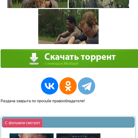
Раздача закрыта по просьбе правообладателя!
С фильмом смотрят