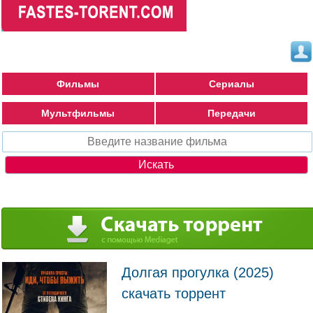
Фильмы
Сериалы
Мультфильмы
Передачи
Долгая прогулка (2025)
скачать торрент