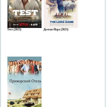
Тест (2025)
Долгая Игра (2023)