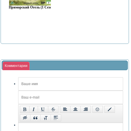
Приморский Отель (1 Сезон)
Комментарии