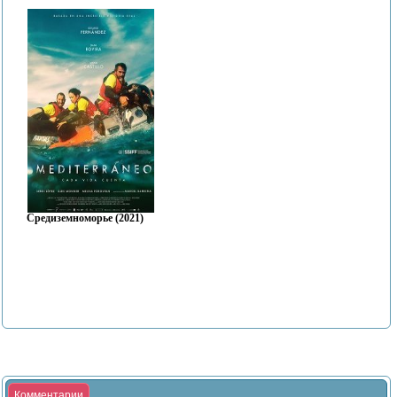
Средиземноморье (2021)
Комментарии