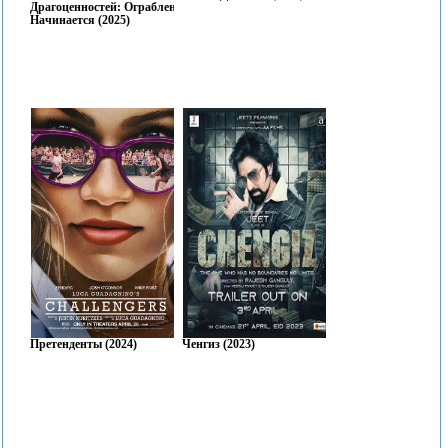
Драгоценностей: Ограбление
Начинается (2025)
Претенденты (2024)
Ченгиз (2023)