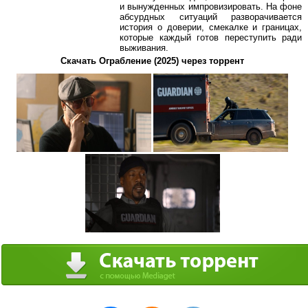
и вынужденных импровизировать. На фоне
абсурдных ситуаций разворачивается
история о доверии, смекалке и границах,
которые каждый готов переступить ради
выживания.
Скачать Ограбление (2025) через торрент