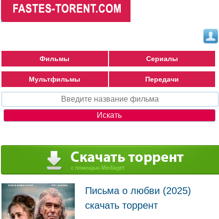
Фильмы
Сериалы
Мультфильмы
Передачи
Письма о любви (2025)
скачать торрент