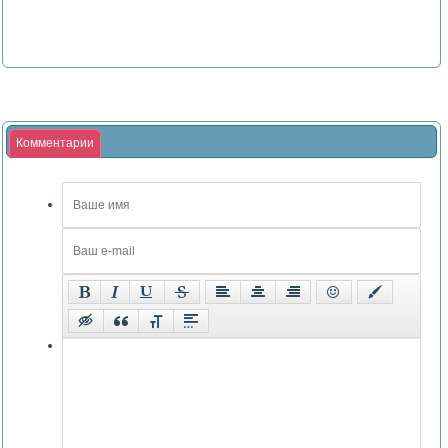
Комментарии