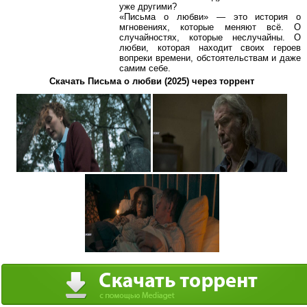
уже другими?
«Письма о любви» — это история о
мгновениях, которые меняют всё. О
случайностях, которые неслучайны. О
любви, которая находит своих героев
вопреки времени, обстоятельствам и даже
самим себе.
Скачать Письма о любви (2025) через торрент