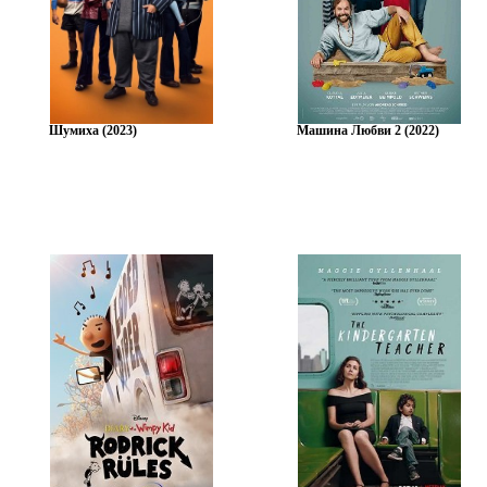
Шумиха (2023)
Машина Любви 2 (2022)