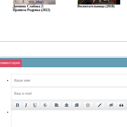
Дневник Слабака 2:
Воспитательница (2018)
Правила Родрика (2022)
омментарии