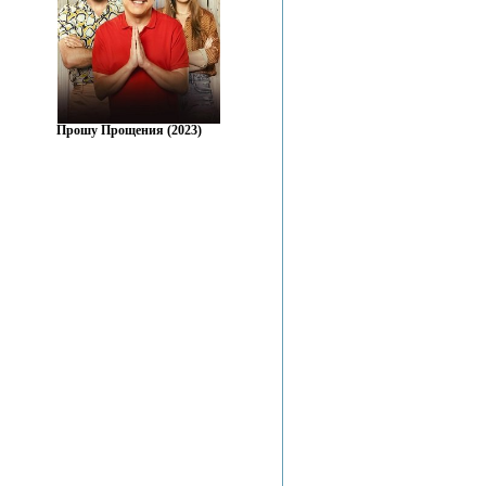
Прошу Прощения (2023)