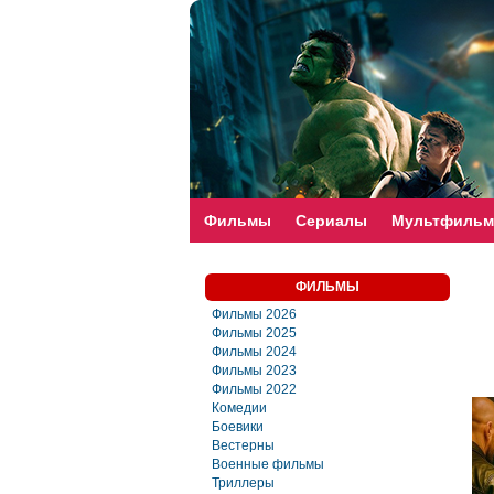
faste-torrent.com
Фильмы
Сериалы
Мультфиль
ФИЛЬМЫ
Фильмы 2026
Фильмы 2025
Фильмы 2024
Фильмы 2023
Фильмы 2022
Комедии
Боевики
Вестерны
Военные фильмы
Триллеры