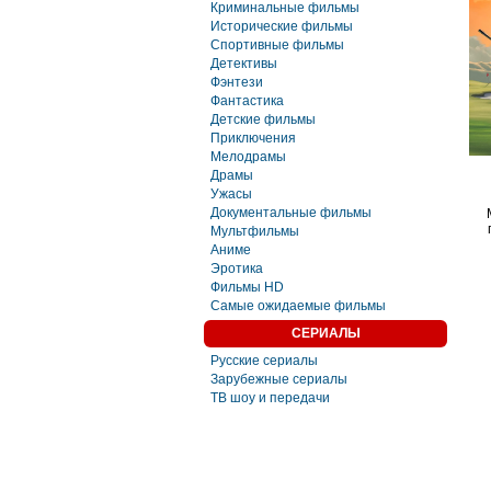
Криминальные фильмы
Исторические фильмы
Спортивные фильмы
Детективы
Фэнтези
Фaнтастика
Детские фильмы
Приключения
Мелодрамы
Драмы
Ужасы
Документальные фильмы
Мультфильмы
Аниме
Эротика
Фильмы HD
Самые ожидаемые фильмы
СЕРИАЛЫ
Русские сериалы
Зарубежные сериалы
ТВ шоу и передачи