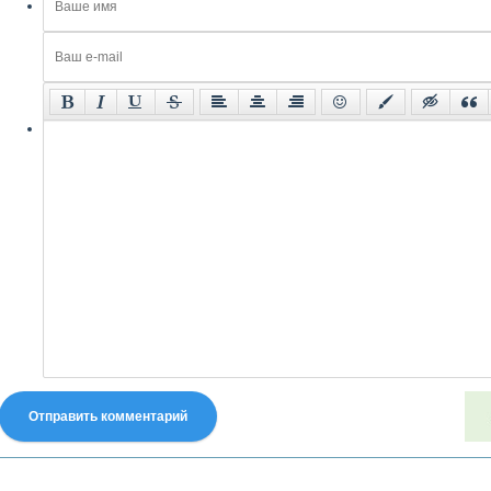
Отправить комментарий