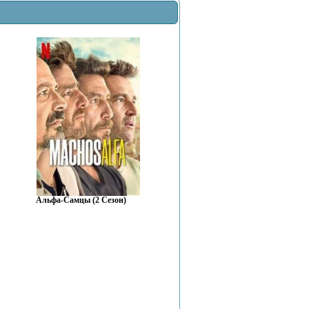
Альфа-Самцы (2 Сезон)