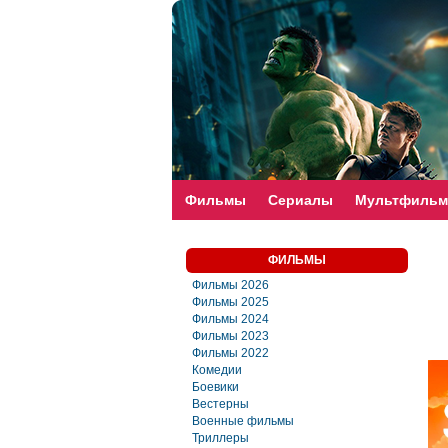
faste-torrent.com
Фильмы
Сериалы
Мультфиль
ФИЛЬМЫ
Фильмы 2026
Фильмы 2025
Фильмы 2024
Фильмы 2023
Фильмы 2022
Комедии
Боевики
Вестерны
Военные фильмы
Триллеры