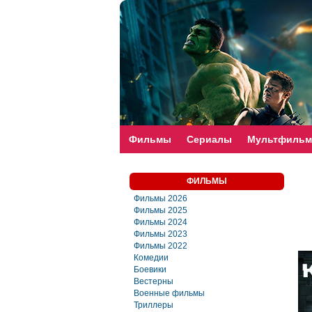
faste-torrent.com
Фильмы
Сериалы
Мультфиль
ФИЛЬМЫ
Фильмы 2026
Фильмы 2025
Фильмы 2024
Фильмы 2023
Фильмы 2022
Комедии
Боевики
Вестерны
Военные фильмы
Триллеры