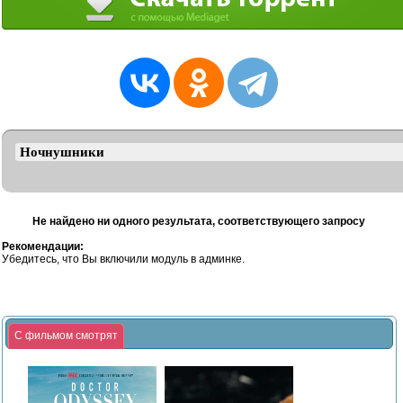
Не найдено ни одного результата, соответствующего запросу
Рекомендации:
Убедитесь, что Вы включили модуль в админке.
С фильмом смотрят