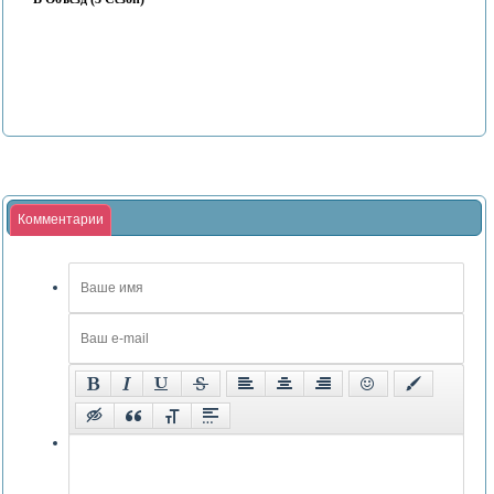
Комментарии