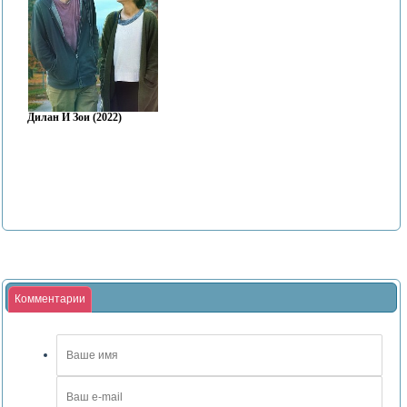
Дилан И Зои (2022)
Комментарии