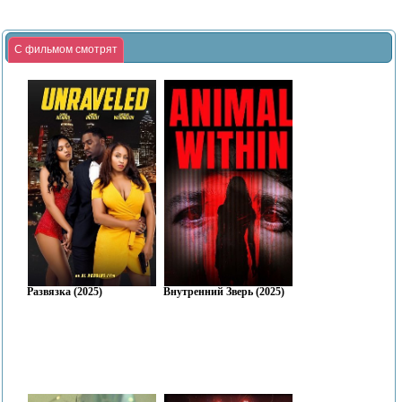
С фильмом смотрят
Развязка (2025)
Внутренний Зверь (2025)