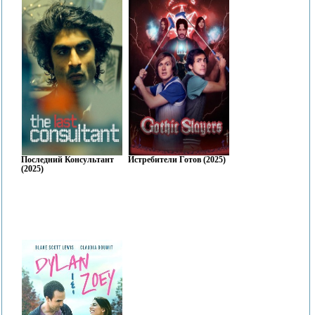
Последний Консультант
Истребители Готов (2025)
(2025)