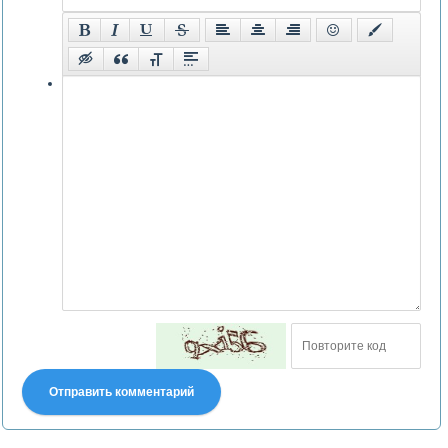
Отправить комментарий