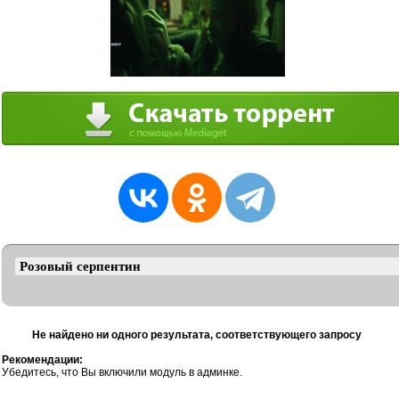
Не найдено ни одного результата, соответствующего запросу
Рекомендации:
Убедитесь, что Вы включили модуль в админке.