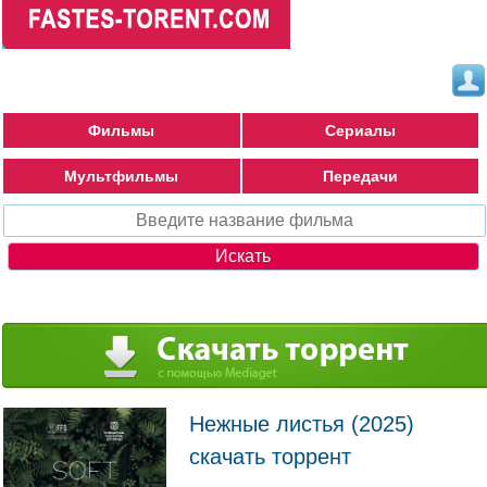
Фильмы
Сериалы
Мультфильмы
Передачи
Нежные листья (2025)
скачать торрент