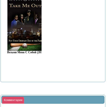
Возьми Меня С Собой (2018)
Комментарии