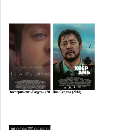
Эксперимент «Радуга» (2018)
Два Сердца (2018)