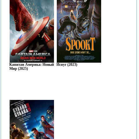
Капитан Америка: Новый
Испуг (2023)
Мир (2025)