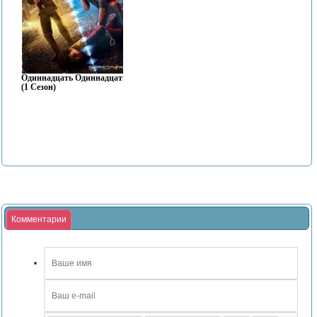
Одиннадцать Одиннадцать
(1 Сезон)
Комментарии