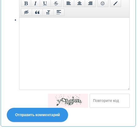
Отправить комментарий