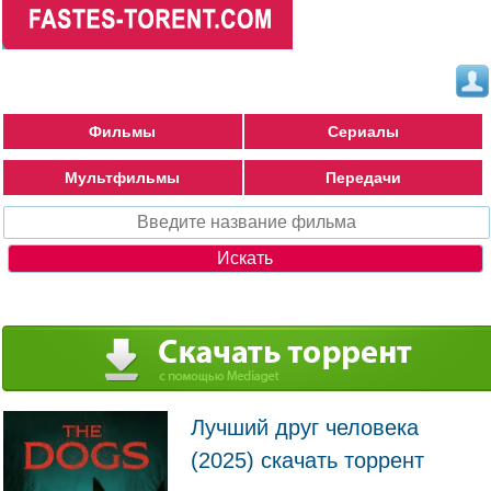
Фильмы
Сериалы
Мультфильмы
Передачи
Лучший друг человека
(2025) скачать торрент