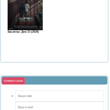
Заклятье. Дом 32 (2020)
Комментарии