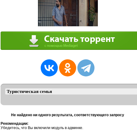
Не найдено ни одного результата, соответствующего запросу
Рекомендации:
Убедитесь, что Вы включили модуль в админке.