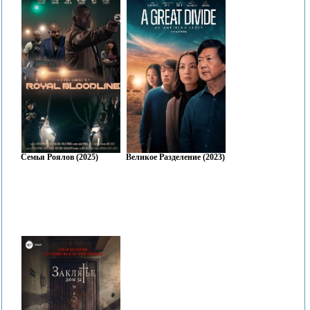
Семья Роялов (2025)
Великое Разделение (2023)