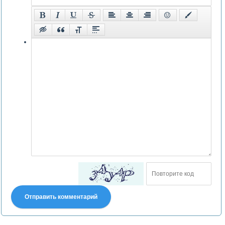
Отправить комментарий