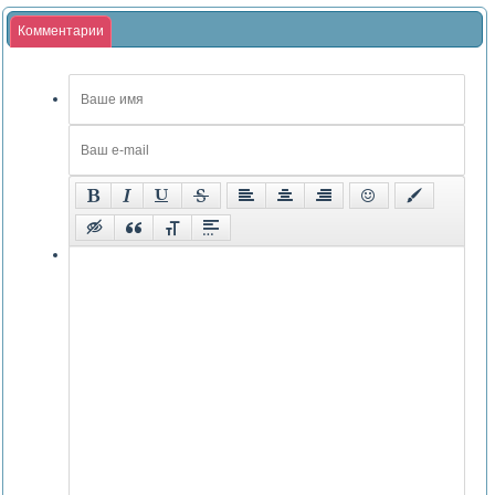
Комментарии