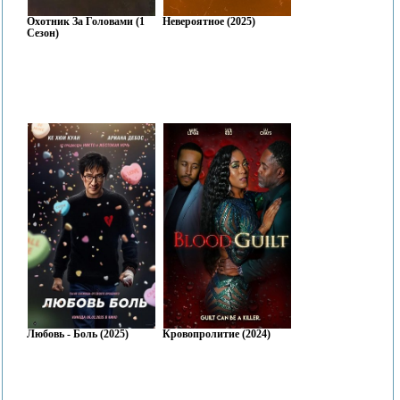
Охотник За Головами (1
Невероятное (2025)
Сезон)
Любовь - Боль (2025)
Кровопролитие (2024)