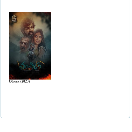
Обман (2023)