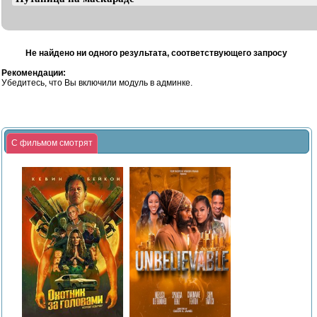
Не найдено ни одного результата, соответствующего запросу
Рекомендации:
Убедитесь, что Вы включили модуль в админке.
С фильмом смотрят