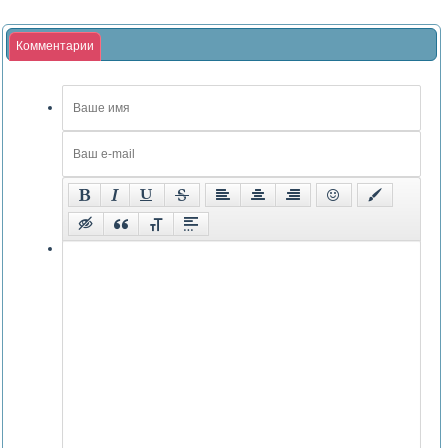
Комментарии