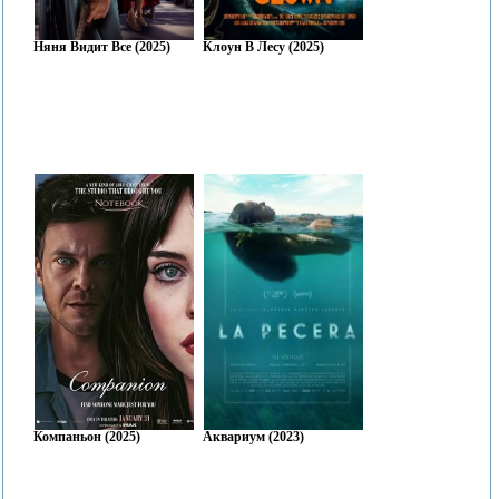
Няня Видит Все (2025)
Клоун В Лесу (2025)
Компаньон (2025)
Аквариум (2023)