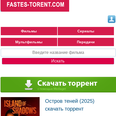
Фильмы
Сериалы
Мультфильмы
Передачи
Остров теней (2025)
скачать торрент