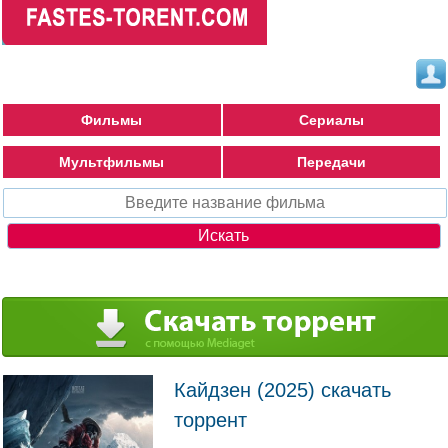
Фильмы
Сериалы
Мультфильмы
Передачи
Кайдзен (2025) скачать
торрент