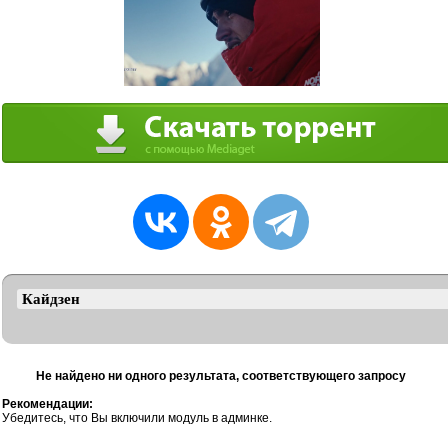
Не найдено ни одного результата, соответствующего запросу
Рекомендации:
Убедитесь, что Вы включили модуль в админке.