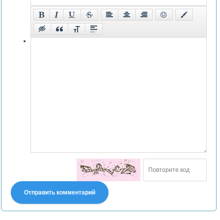
Отправить комментарий