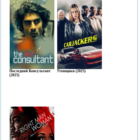
Последний Консультант
Угонщики (2025)
(2025)