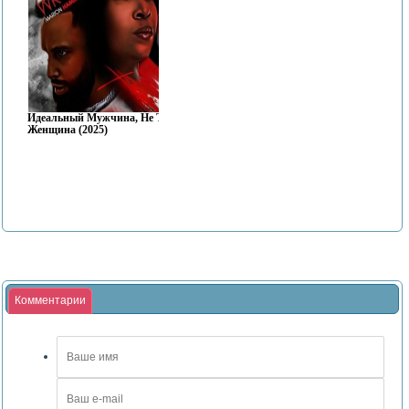
Идеальный Мужчина, Не Та
Женщина (2025)
Комментарии