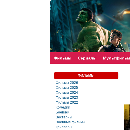
faste-torrent.com
Фильмы
Сериалы
Мультфиль
ФИЛЬМЫ
Фильмы 2026
Фильмы 2025
Фильмы 2024
Фильмы 2023
Фильмы 2022
Комедии
Боевики
Вестерны
Военные фильмы
Триллеры