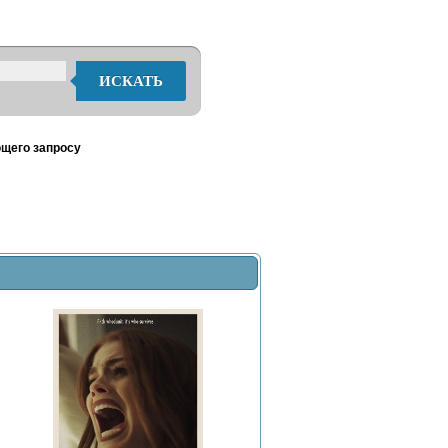
ИСКАТЬ
ющего запросу