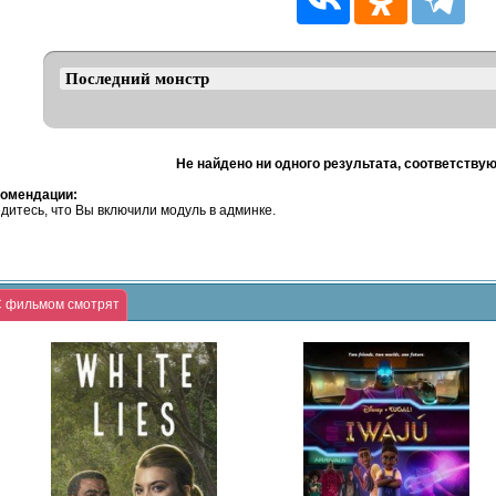
Не найдено ни одного результата, соответству
омендации:
дитесь, что Вы включили модуль в админке.
 фильмом смотрят