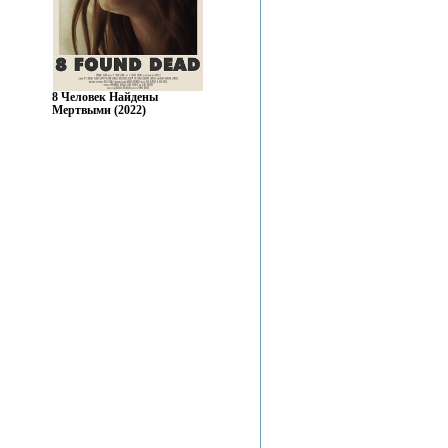
8 Человек Найдены
Мертвыми (2022)