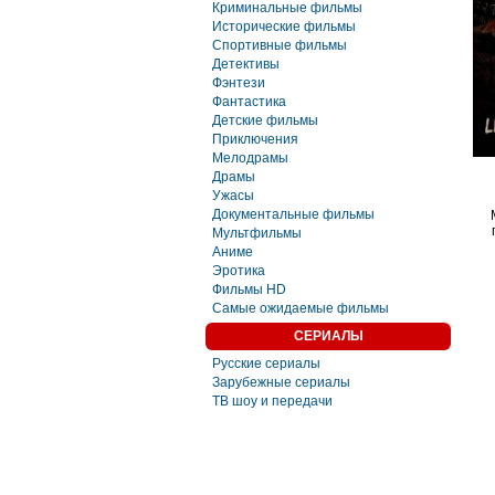
Криминальные фильмы
Исторические фильмы
Спортивные фильмы
Детективы
Фэнтези
Фaнтастика
Детские фильмы
Приключения
Мелодрамы
Драмы
Ужасы
Документальные фильмы
Мультфильмы
Аниме
Эротика
Фильмы HD
Самые ожидаемые фильмы
СЕРИАЛЫ
Русские сериалы
Зарубежные сериалы
ТВ шоу и передачи