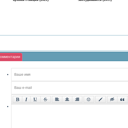
омментарии