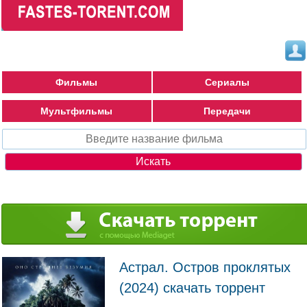
Фильмы
Сериалы
Мультфильмы
Передачи
Астрал. Остров проклятых
(2024) скачать торрент