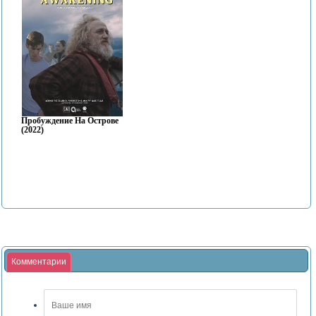
Пробуждение На Острове
(2022)
Комментарии