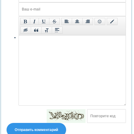
Отправить комментарий