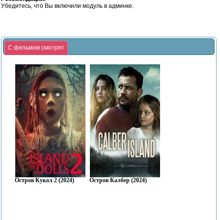
Убедитесь, что Вы включили модуль в админке.
С фильмом смотрят
Остров Кукол 2 (2024)
Остров Калбер (2024)