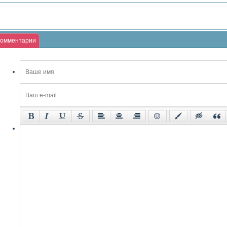
омментарии