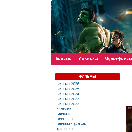
faste-torrent.com
Фильмы
Сериалы
Мультфиль
ФИЛЬМЫ
Фильмы 2026
Фильмы 2025
Фильмы 2024
Фильмы 2023
Фильмы 2022
Комедии
Боевики
Вестерны
Военные фильмы
Триллеры