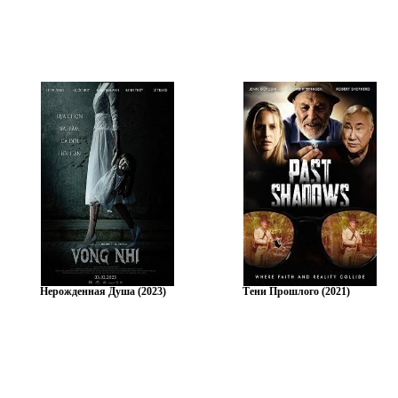
Нерожденная Душа (2023)
Тени Прошлого (2021)