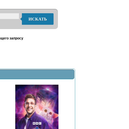
ИСКАТЬ
ющего запросу