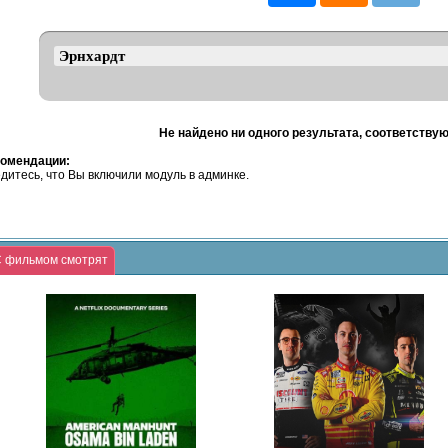
Не найдено ни одного результата, соответству
омендации:
дитесь, что Вы включили модуль в админке.
 фильмом смотрят