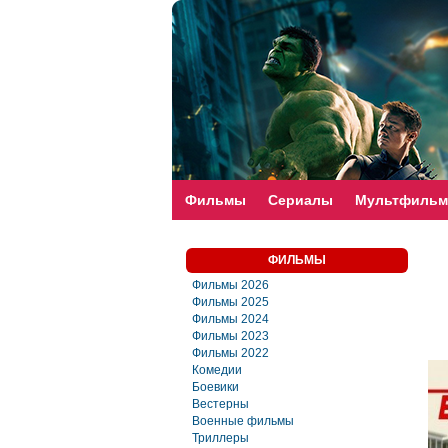
faste-torrent.com
Фильмы
Сериалы
Мультфиль
ФИЛЬМЫ
Фильмы 2026
Фильмы 2025
Фильмы 2024
Фильмы 2023
Фильмы 2022
Комедии
Боевики
Вестерны
Военные фильмы
Триллеры