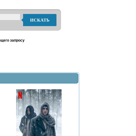
ИСКАТЬ
ющего запросу