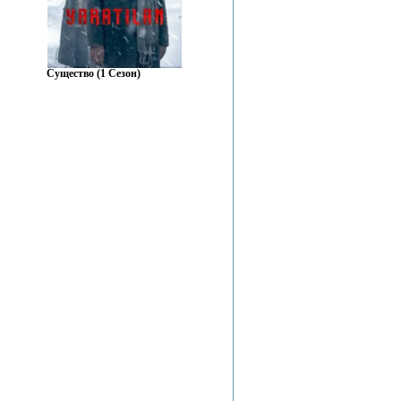
Существо (1 Сезон)