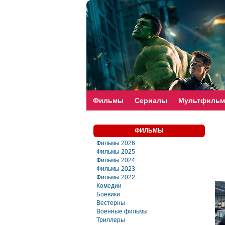
faste-torrent.com
Фильмы
Сериалы
Мультфиль
ФИЛЬМЫ
Фильмы 2026
Фильмы 2025
Фильмы 2024
Фильмы 2023
Фильмы 2022
Комедии
Боевики
Вестерны
Военные фильмы
Триллеры