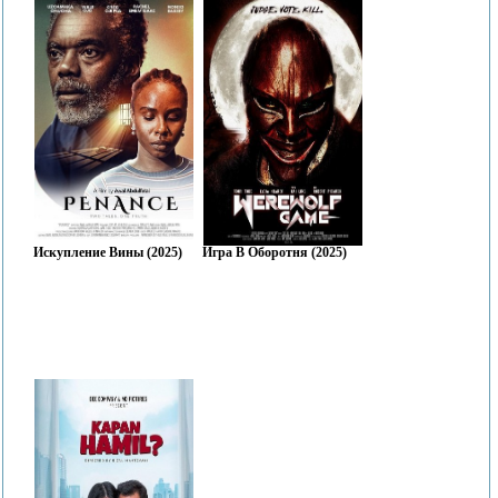
Искупление Вины (2025)
Игра В Оборотня (2025)