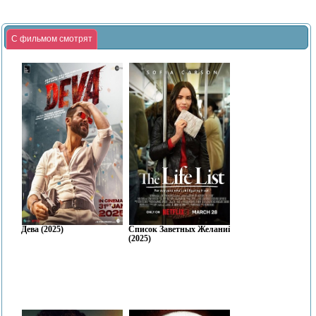
С фильмом смотрят
Дева (2025)
Список Заветных Желаний
(2025)