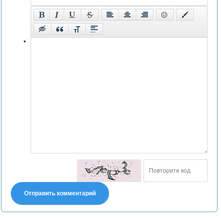
Отправить комментарий