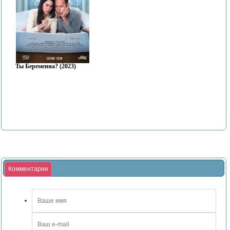
Ты Беременна? (2023)
Комментарии