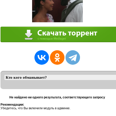
Не найдено ни одного результата, соответствующего запросу
Рекомендации:
Убедитесь, что Вы включили модуль в админке.