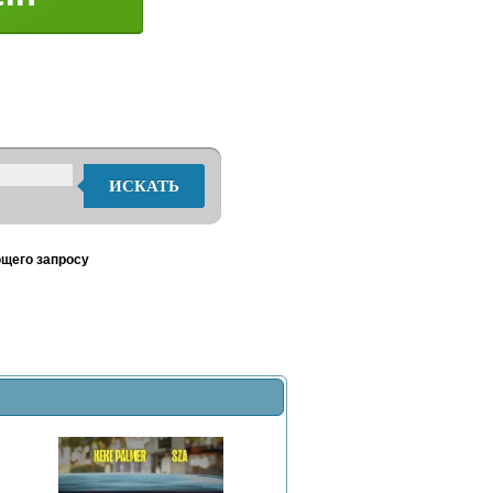
ИСКАТЬ
ющего запросу