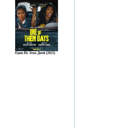
Один Из Этих Дней (2025)