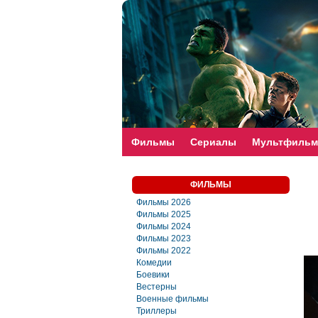
faste-torrent.com
Фильмы
Сериалы
Мультфиль
ФИЛЬМЫ
Фильмы 2026
Фильмы 2025
Фильмы 2024
Фильмы 2023
Фильмы 2022
Комедии
Боевики
Вестерны
Военные фильмы
Триллеры