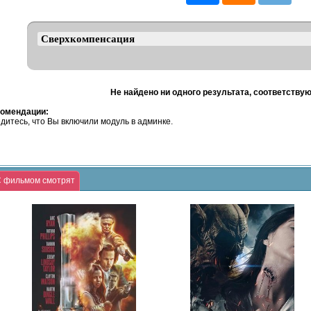
Не найдено ни одного результата, соответству
омендации:
дитесь, что Вы включили модуль в админке.
 фильмом смотрят