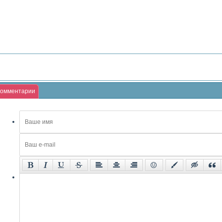
омментарии