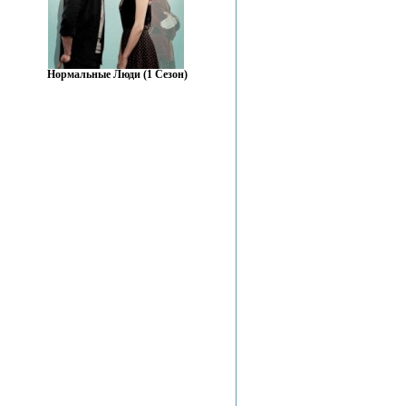
Нормальные Люди (1 Сезон)