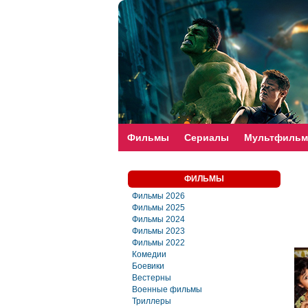
faste-torrent.com
Фильмы
Сериалы
Мультфиль
ФИЛЬМЫ
Фильмы 2026
Фильмы 2025
Фильмы 2024
Фильмы 2023
Фильмы 2022
Комедии
Боевики
Вестерны
Военные фильмы
Триллеры