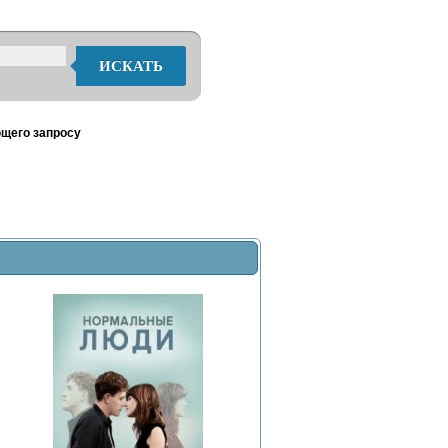
ИСКАТЬ
ющего запросу