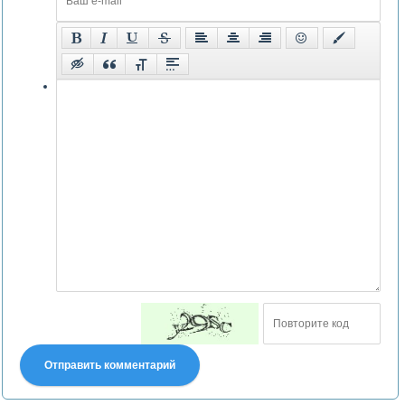
Отправить комментарий