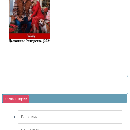
Домашнее Рождество (2024)
Комментарии