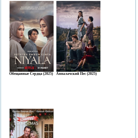
Обещанные Сердца (2025)
Аппалачский Пес (2025)