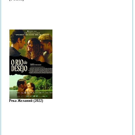
Река Желаний (2022)