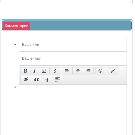
Комментарии