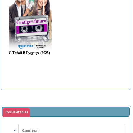
С Тобой В Будущее (2025)
Комментарии