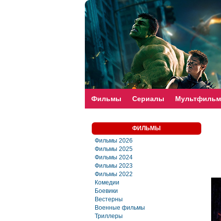
faste-torrent.com
Фильмы
Сериалы
Мультфиль
ФИЛЬМЫ
Фильмы 2026
Фильмы 2025
Фильмы 2024
Фильмы 2023
Фильмы 2022
Комедии
Боевики
Вестерны
Военные фильмы
Триллеры